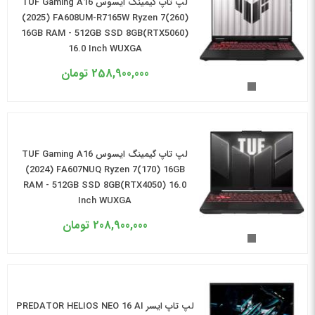
لپ تاپ گیمینگ ایسوس TUF Gaming A16
(2025) FA608UM-R7165W Ryzen 7(260)
16GB RAM - 512GB SSD 8GB(RTX5060)
16.0 Inch WUXGA
258,900,000
تومان
لپ تاپ گیمینگ ایسوس TUF Gaming A16
(2024) FA607NUQ Ryzen 7(170) 16GB
RAM - 512GB SSD 8GB(RTX4050) 16.0
Inch WUXGA
208,900,000
تومان
لپ تاپ ایسر PREDATOR HELIOS NEO 16 AI