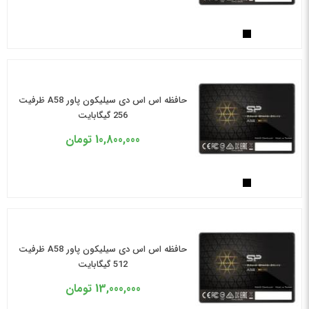
حافظه اس اس دی سیلیکون پاور A58 ظرفیت
256 گیگابایت
10,800,000
تومان
حافظه اس اس دی سیلیکون پاور A58 ظرفیت
512 گیگابایت
13,000,000
تومان