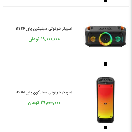
اسپیکر بلوتوثی سیلیکون پاور BS89
19,000,000
تومان
اسپیکر بلوتوثی سیلیکون پاور BS94
29,000,000
تومان