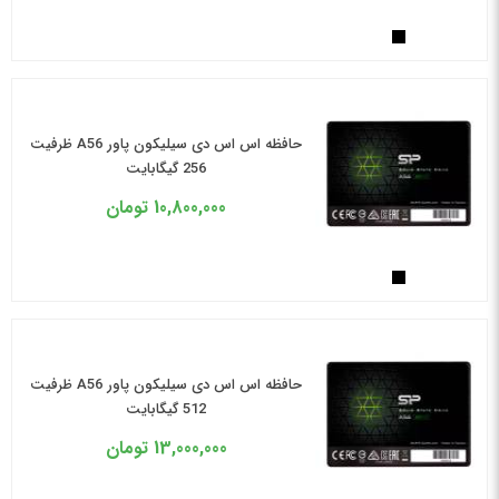
حافظه اس اس دی سیلیکون پاور A56 ظرفیت
256 گیگابایت
10,800,000
تومان
حافظه اس اس دی سیلیکون پاور A56 ظرفیت
512 گیگابایت
13,000,000
تومان