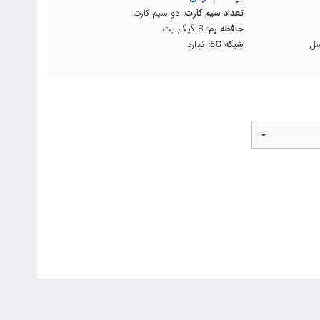
تعداد سیم کارت:
دو سیم کارت
حافظه رم:
8 گیگابایت
شبکه 5G:
ندارد