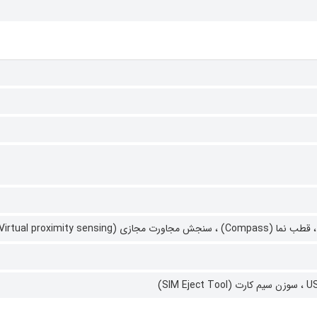
قطب نما (Compass) ،
سنجش مجاورت مجازی (Virtual proximity sensing)
سوزن سیم کارت (SIM Eject Tool)