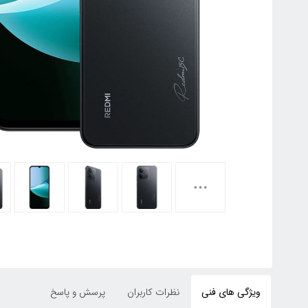
ویژگی های فنی
نظرات کاربران
پرسش و پاسخ