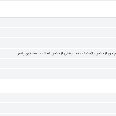
م دور از جنس پلاستیک ،
قاب پشتی از جنس شیشه یا سیلیکون پلیمر