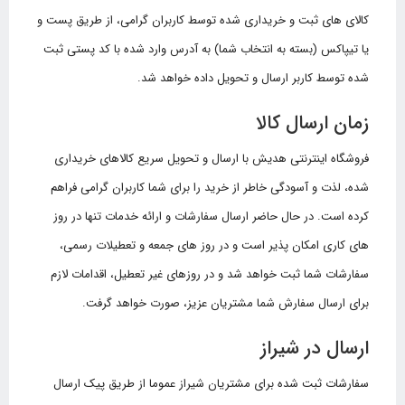
کالای های ثبت و خریداری شده توسط کاربران گرامی، از طریق پست و
یا تیپاکس (بسته به انتخاب شما) به آدرس وارد شده با کد پستی ثبت
شده توسط کاربر ارسال و تحویل داده خواهد شد.
زمان ارسال کالا
فروشگاه اینترنتی هدیش با ارسال و تحویل سریع کالاهای خریداری
شده، لذت و آسودگی خاطر از خرید را برای شما کاربران گرامی فراهم
کرده است. در حال حاضر ارسال سفارشات و ارائه خدمات تنها در روز
های کاری امکان پذیر است و در روز های جمعه و تعطیلات رسمی،
سفارشات شما ثبت خواهد شد و در روزهای غیر تعطیل، اقدامات لازم
برای ارسال سفارش شما مشتریان عزیز، صورت خواهد گرفت.
ارسال در شیراز
سفارشات ثبت شده برای مشتریان شیراز عموما از طریق پیک ارسال