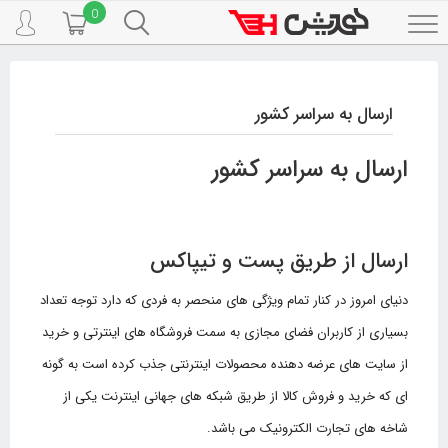
0
Toggle
navigation
ارسال به سراسر کشور
ارسال به سراسر کشور
ارسال از طریق پست و تیپاکس
دنیای امروز در کنار تمام ویژگی های منحصر به فردی که دارد توجه تعداد
بسیاری از کاربران فضای مجازی به سمت فروشگاه های اینترتی و خرید
از سایت های عرضه دهنده محصولات اینترنتی جذب کرده است به گونه
ای که خرید و فروش کالا از طریق شبکه های جهانی اینترنت یکی از
شاخه های تجارت الکترونیک می باشد.