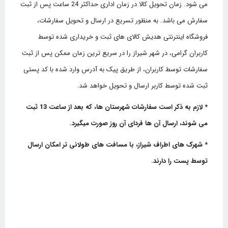
می شود. زمان تحویل کالا در زمان اداری حداکثر 24 ساعت پس از ثبت
سفارش می باشد. به منظور تسریع در ارسال و تحویل سفارشات،
فروشگاه اینترنتی هدیش کالای های ثبت و خریداری شده توسط
کاربران گرامی، در شهر شیراز را در سریع ترین زمان ممکن پس از ثبت
سفارشات توسط کاربران، از طریق پیک به آدرس وارد شده با کد پستی
ثبت شده توسط کاربر ارسال و تحویل خواهد شد.
* لازم به ذکر است سفارشات شهرستان ها، که بعد از ساعت 13 ثبت
می شوند، ارسال آن ها فردای آن روز صورت میگیرد.
* شهرک های اطراف شیراز، با مسافت های طولانی تر امکان ارسال
توسط پست را دارند.